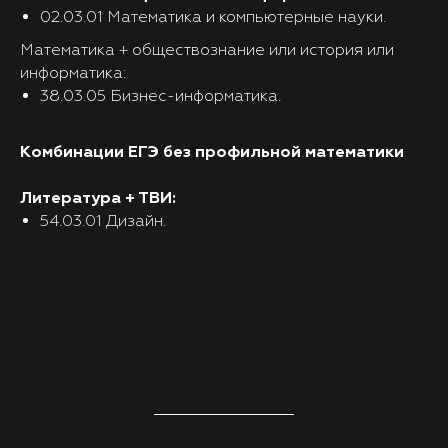
02.03.01 Математика и компьютерные науки.
Математика + обществознание или история или
информатика:
38.03.05 Бизнес-информатика.
Комбинации ЕГЭ без профильной математики
Литература + ТВИ:
54.03.01 Дизайн.