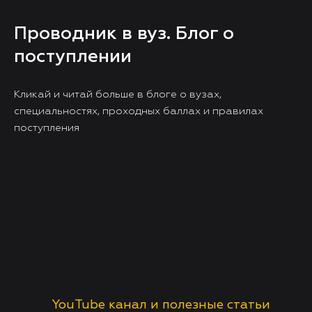
Проводник в вуз. Блог о
поступлении
Кликай и читай больше в блоге о вузах,
специальностях, проходных баллах и правилах
поступления
YouTube канал и полезные статьи