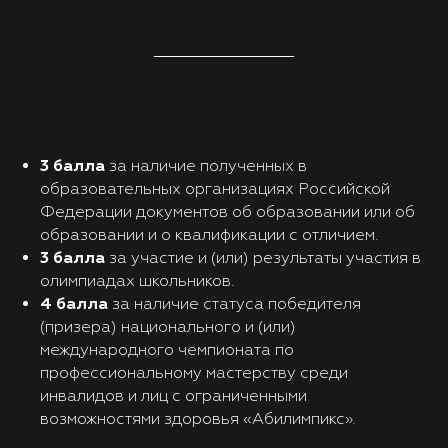
3 балла
за наличие полученных в
образовательных организациях Российской
Федерации документов об образовании или об
образовании и о квалификации с отличием.
3 балла
за участие и (или) результаты участия в
олимпиадах школьников.
4 балла
за наличие статуса победителя
(призера) национального и (или)
международного чемпионата по
профессиональному мастерству среди
инвалидов и лиц с ограниченными
возможностями здоровья «Абилимпикс».