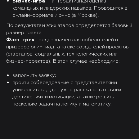
Бизнес-игра
— интерактивная оценка
командных и лидерских навыков. Проводится в
онлайн-формате и очно (в Москве).
По результатам этих этапов определяется базовый
размер гранта.
Фаст-трек
предназначен для победителей и
призеров олимпиад, а также создателей проектов
(стартапов, социальных, технологических или
бизнес-проектов). В этом случае необходимо:
заполнить заявку;
пройти собеседование с представителями
университета, где нужно рассказать о своих
достижениях и мотивации, а также решить
несколько задач на логику и математику.