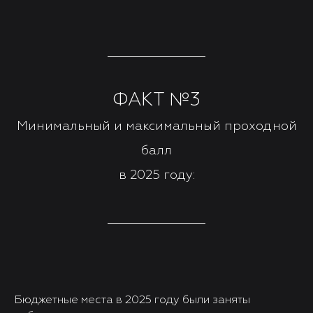
ФАКТ №3
Минимальный и максимальный проходной
балл
в 2025 году:
Бюджетные места в 2025 году были заняты