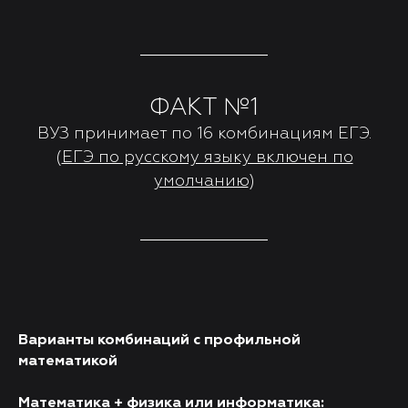
ФАКТ №1
ВУЗ принимает по 16 комбинациям ЕГЭ.
(
ЕГЭ по русскому языку включен по
умолчанию
)
Варианты комбинаций с профильной
математикой
Математика + физика или информатика: