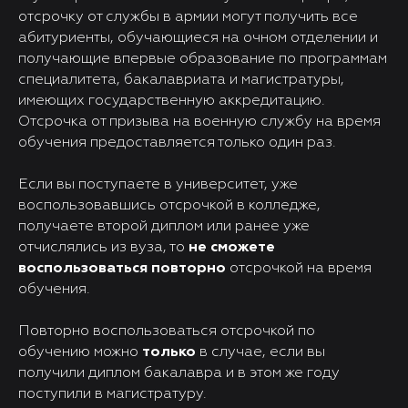
отсрочку от службы в армии могут получить все
абитуриенты, обучающиеся на очном отделении и
получающие впервые образование по программам
специалитета, бакалавриата и магистратуры,
имеющих государственную аккредитацию.
Отсрочка от призыва на военную службу на время
обучения предоставляется только один раз.
Если вы поступаете в университет, уже
воспользовавшись отсрочкой в колледже,
получаете второй диплом или ранее уже
отчислялись из вуза, то
не сможете
воспользоваться повторно
отсрочкой на время
обучения.
Повторно воспользоваться отсрочкой по
обучению можно
только
в случае, если вы
получили диплом бакалавра и в этом же году
поступили в магистратуру.