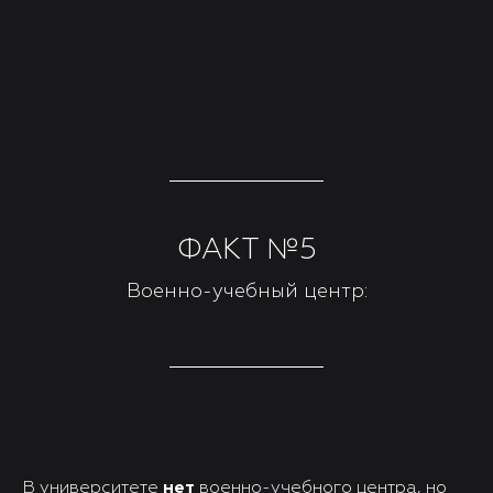
ФАКТ №5
Военно-учебный центр:
В университете
нет
военно-учебного центра, но