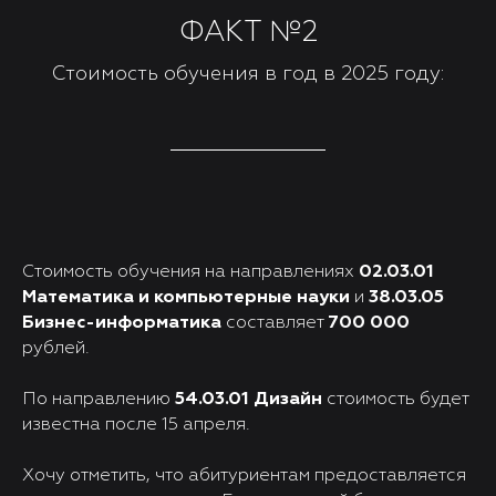
ФАКТ №2
Стоимость обучения в год в 2025 году:
Стоимость обучения на направлениях
02.03.01
Математика и компьютерные науки
и
38.03.05
Бизнес-информатика
составляет
700 000
рублей.
По направлению
54.03.01 Дизайн
стоимость будет
известна после 15 апреля.
Хочу отметить, что абитуриентам предоставляется