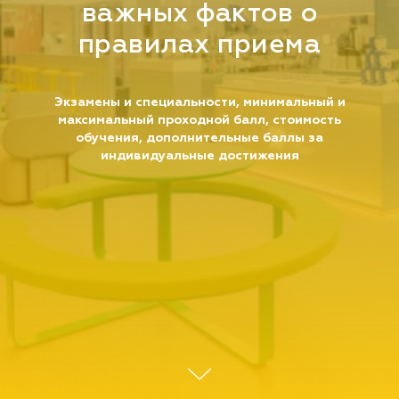
важных фактов о
правилах приема
Экзамены и специальности, минимальный и
максимальный проходной балл, стоимость
обучения, дополнительные баллы за
индивидуальные достижения