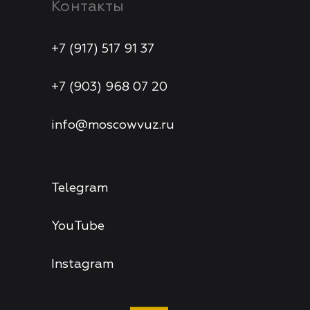
Контакты
+7 (917) 517 91 37
+7 (903) 968 07 20
info@moscowvuz.ru
Telegram
YouTube
Instagram