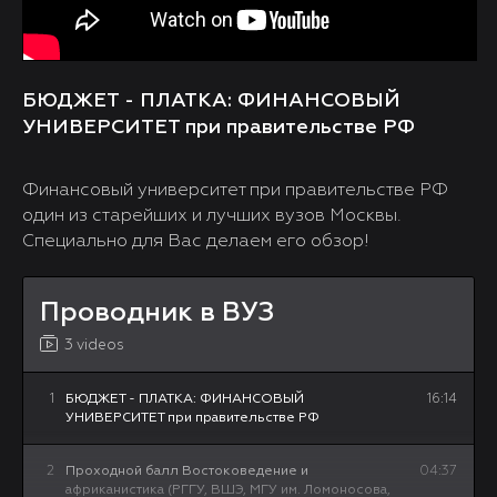
БЮДЖЕТ - ПЛАТКА: ФИНАНСОВЫЙ
УНИВЕРСИТЕТ при правительстве РФ
Финансовый университет при правительстве РФ
один из старейших и лучших вузов Москвы.
Специально для Вас делаем его обзор!
Проводник в ВУЗ
3 videos
1
БЮДЖЕТ - ПЛАТКА: ФИНАНСОВЫЙ
16:14
УНИВЕРСИТЕТ при правительстве РФ
2
Проходной балл Востоковедение и
04:37
африканистика (РГГУ, ВШЭ, МГУ им. Ломоносова,