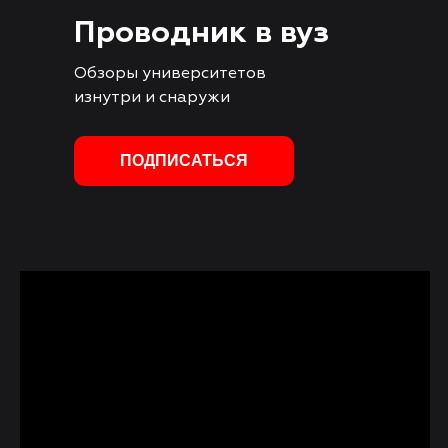
Проводник в вуз
Обзоры университетов
изнутри и снаружи
ПОДПИСАТЬСЯ