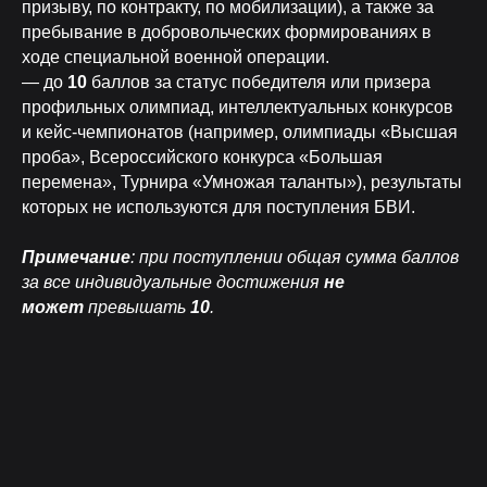
призыву, по контракту, по мобилизации), а также за
пребывание в добровольческих формированиях в
ходе специальной военной операции.
— до
10
баллов за статус победителя или призера
профильных олимпиад, интеллектуальных конкурсов
и кейс-чемпионатов (например, олимпиады «Высшая
проба», Всероссийского конкурса «Большая
перемена», Турнира «Умножая таланты»), результаты
которых не используются для поступления БВИ.
Примечание
: при поступлении общая сумма баллов
за все индивидуальные достижения
не
может
превышать
10
.