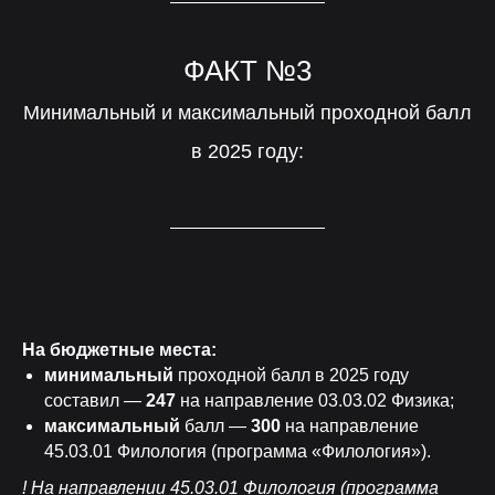
ФАКТ №3
Минимальный и максимальный проходной балл
в 2025 году:
На бюджетные места:
минимальный
проходной балл в 2025 году
составил —
247
на направление 03.03.02 Физика;
максимальный
балл —
300
на направление
45.03.01 Филология (программа «Филология»).
! На направлении 45.03.01 Филология (программа