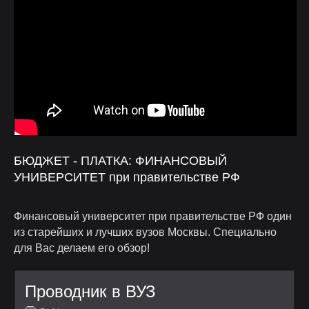
БЮДЖЕТ - ПЛАТКА: ФИНАНСОВЫЙ
УНИВЕРСИТЕТ при правительстве РФ
Финансовый университет при правительстве РФ один
из старейших и лучших вузов Москвы. Специально
для Вас делаем его обзор!
Проводник в ВУЗ