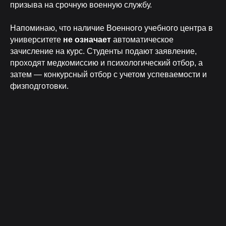
призыва на срочную военную службу.
Напоминаю, что наличие Военного учебного центра в
университете
не означает
автоматическое
зачисление на курс. Студенты подают заявление,
проходят медкомиссию и психологический отбор, а
затем — конкурсный отбор с учетом успеваемости и
физподготовки.