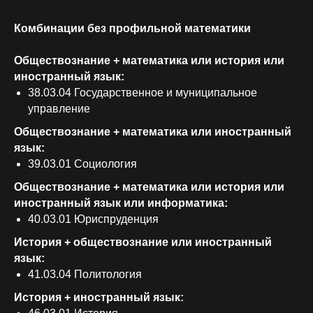
Комбинации без профильной математики
Обществознание + математика или история или
иностранный язык:
38.03.04 Государственное и муниципальное
управление
Обществознание + математика или иностранный
язык:
39.03.01 Социология
Обществознание + математика или история или
иностранный язык или информатика:
40.03.01 Юриспруденция
История + обществознание или иностранный
язык:
41.03.04 Политология
История + иностранный язык: