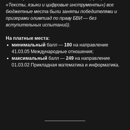
«Тексты, языки и цифровые инструменты») все
бюджетные места были заняты победителями и
призерами олимпиад по праву БВИ — без
вступительных испытаний).
На платные места:
минимальный
балл —
180
на направление
41.03.05 Международные отношения;
максимальный
балл —
249
на направление
01.03.02 Прикладная математика и информатика.