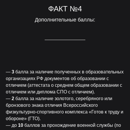
ФАКТ №4
Дополнительные баллы:
—
3
балла за наличие полученных в образовательных
организациях РФ документов об образовании с
отличием (аттестата о среднем общем образовании с
отличием или диплома СПО с отличием).
—
2
балла за наличие золотого, серебряного или
бронзового знака отличия Всероссийского
физкультурно-спортивного комплекса «Готов к труду и
обороне» (ГТО).
— до
10
баллов за прохождение военной службы (по