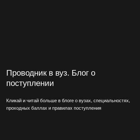
Проводник в вуз. Блог о
поступлении
Кликай и читай больше в блоге о вузах, специальностях,
проходных баллах и правилах поступления