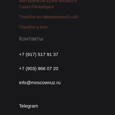
абитуриентов вузов Москвы и
Санкт-Петербурга
Перейти на официальный сайт
Перейти в блог
Контакты
+7 (917) 517 91 37
+7 (903) 968 07 20
info@moscowvuz.ru
Telegram