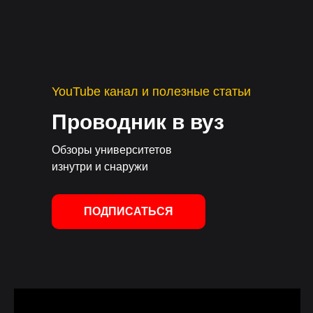
YouTube канал и полезные статьи
Проводник в вуз
Обзоры университетов
изнутри и снаружи
ПОДПИСАТЬСЯ