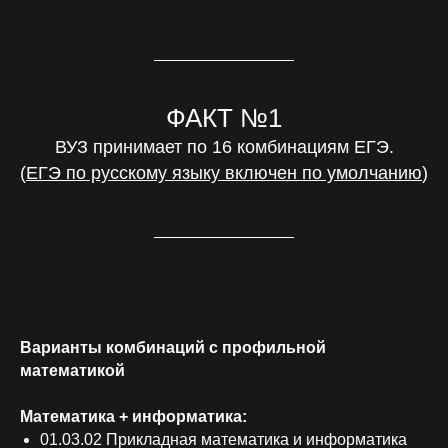
ФАКТ №1
ВУЗ принимает по 16 комбинациям ЕГЭ.
(
ЕГЭ по русскому языку включен по умолчанию
)
Варианты комбинаций с профильной
математикой
Математика + информатика:
01.03.02 Прикладная математика и информатика