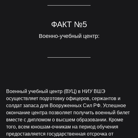
ФАКТ №5
Военно-учебный центр:
Военный учебный центр (ВУЦ) в НИУ ВШЭ
осуществляет подготовку офицеров, сержантов и
солдат запаса для Вооруженных Сил РФ. Успешное
окончание центра позволяет получить военный билет
вместе с дипломом о высшем образовании. Кроме
того, всем юношам-очникам на период обучения
предоставляется государственная отсрочка от