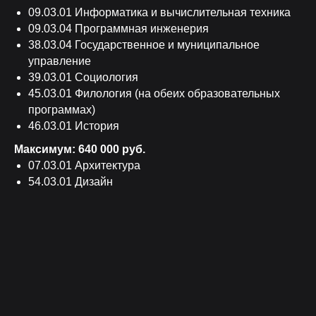
09.03.01 Информатика и вычислительная техника
09.03.04 Программная инженерия
38.03.04 Государственное и муниципальное
управление
39.03.01 Социология
45.03.01 Филология (на обеих образовательных
программах)
46.03.01 История
Максимум: 640 000 руб.
07.03.01 Архитектура
54.03.01 Дизайн