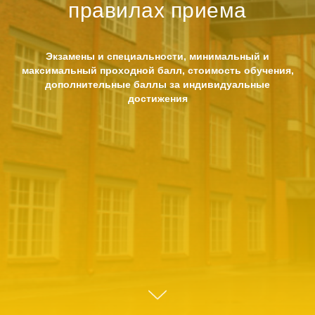
правилах приема
Экзамены и специальности, минимальный и
максимальный проходной балл, стоимость обучения,
дополнительные баллы за индивидуальные
достижения