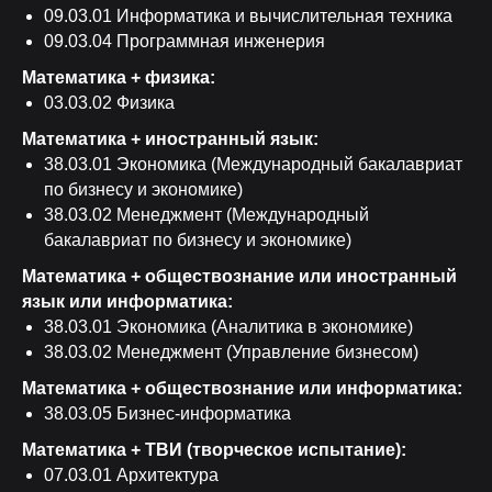
09.03.01 Информатика и вычислительная техника
09.03.04 Программная инженерия
Математика + физика:
03.03.02 Физика
Математика + иностранный язык:
38.03.01 Экономика (Международный бакалавриат
по бизнесу и экономике)
38.03.02 Менеджмент (Международный
бакалавриат по бизнесу и экономике)
Математика + обществознание или иностранный
язык или информатика:
38.03.01 Экономика (Аналитика в экономике)
38.03.02 Менеджмент (Управление бизнесом)
Математика + обществознание или информатика:
38.03.05 Бизнес-информатика
Математика + ТВИ (творческое испытание):
07.03.01 Архитектура