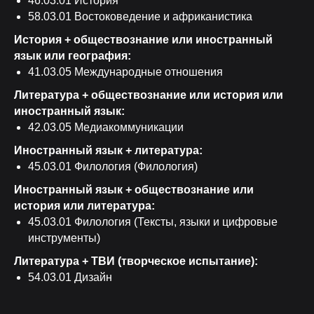
46.03.01 История
58.03.01 Востоковедение и африканистика
История + обществознание или иностранный
язык или география:
41.03.05 Международные отношения
Литература + обществознание или история или
иностранный язык:
42.03.05 Медиакоммуникации
Иностранный язык + литература:
45.03.01 Филология (Филология)
Иностранный язык + обществознание или
история или литература:
45.03.01 Филология (Тексты, языки и цифровые
инструменты)
Литература + ТВИ (творческое испытание):
54.03.01 Дизайн