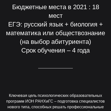
Бюджетные места в 2021 : 18
мест
ЕГЭ: русский язык + биология +
математика или обществознание
(на выбор абитуриента)
Срок обучения – 4 года
Ключевая цель психологических образовательных
программ ИОН РАНХиГС – подготовка специалистов
нового типа, способных решать профессиональные