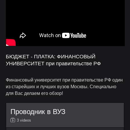
БЮДЖЕТ - ПЛАТКА: ФИНАНСОВЫЙ
УНИВЕРСИТЕТ при правительстве РФ
Финансовый университет при правительстве РФ один
из старейших и лучших вузов Москвы. Специально
для Вас делаем его обзор!
Проводник в ВУЗ
3 videos