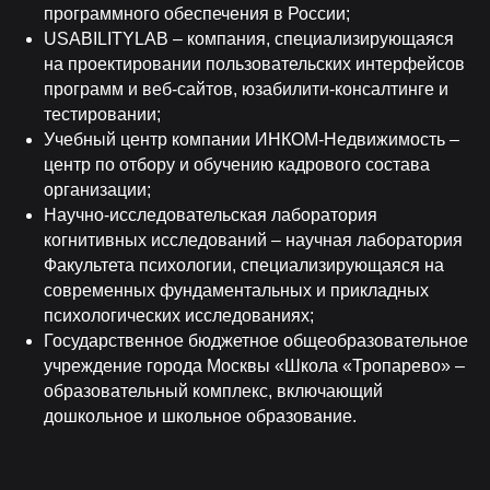
программного обеспечения в России;
USABILITYLAB – компания, специализирующаяся
на проектировании пользовательских интерфейсов
программ и веб-сайтов, юзабилити-консалтинге и
тестировании;
Учебный центр компании ИНКОМ-Недвижимость –
центр по отбору и обучению кадрового состава
организации;
Научно-исследовательская лаборатория
когнитивных исследований – научная лаборатория
Факультета психологии, специализирующаяся на
современных фундаментальных и прикладных
психологических исследованиях;
Государственное бюджетное общеобразовательное
учреждение города Москвы «Школа «Тропарево» –
образовательный комплекс, включающий
дошкольное и школьное образование.