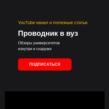
YouTube канал и полезные статьи
Проводник в вуз
Обзоры университетов
изнутри и снаружи
ПОДПИСАТЬСЯ