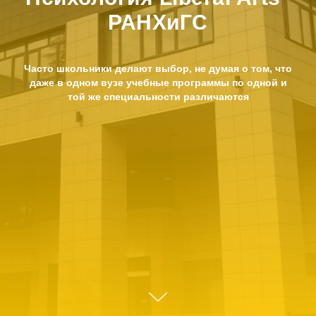
РАНХиГС
Часто школьники делают выбор, не думая о том, что
даже в одном вузе учебные программы по одной и
той же специальности различаются