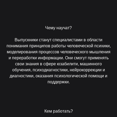
Чему научат?
Выпускники станут специалистами в области
понимания принципов работы человеческой психики,
моделирования процессов человеческого мышления
и переработки информации. Они смогут применять
свои знания в сфере юзабилити, машинного
обучения, психодиагностики, нейрокоррекции и
диагностики, оказания психологической помощи и
поддержки.
Кем работать?