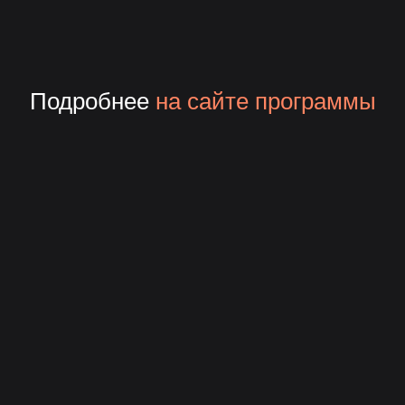
Подробнее
на сайте программы