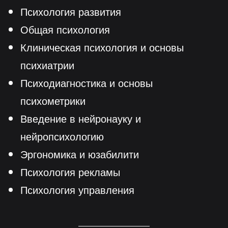
Психология развития
Общая психология
Клиническая психология и основы
психиатрии
Психодиагностика и основы
психометрики
Введение в нейронауку и
нейропсихологию
Эргономика и юзабилити
Психология рекламы
Психология управления