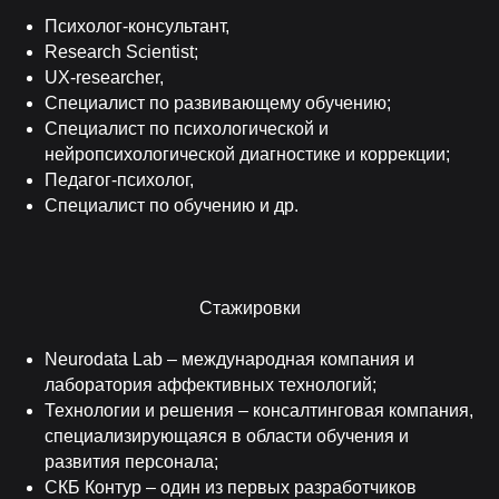
Психолог-консультант,
Research Scientist;
UX-researcher,
Специалист по развивающему обучению;
Специалист по психологической и
нейропсихологической диагностике и коррекции;
Педагог-психолог,
Специалист по обучению и др.
Стажировки
Neurodata Lab – международная компания и
лаборатория аффективных технологий;
Технологии и решения – консалтинговая компания,
специализирующаяся в области обучения и
развития персонала;
СКБ Контур – один из первых разработчиков