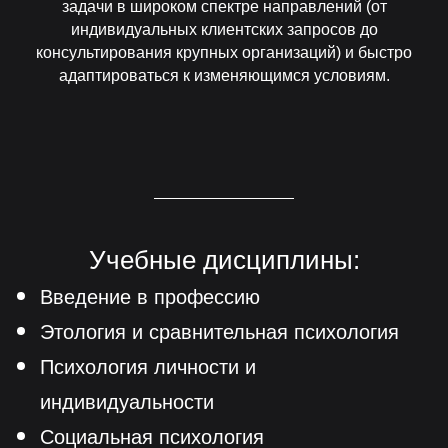
задачи в широком спектре направлений (от
индивидуальных клиентских запросов до
консультирования крупных организаций) и быстро
адаптироваться к изменяющимся условиям.
Учебные дисциплины:
Введение в профессию
Этология и сравнительная психология
Психология личности и
индивидуальности
Социальная психология