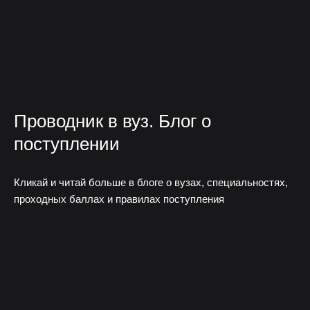
Проводник в вуз. Блог о
поступлении
Кликай и читай больше в блоге о вузах, специальностях,
проходных баллах и правилах поступления