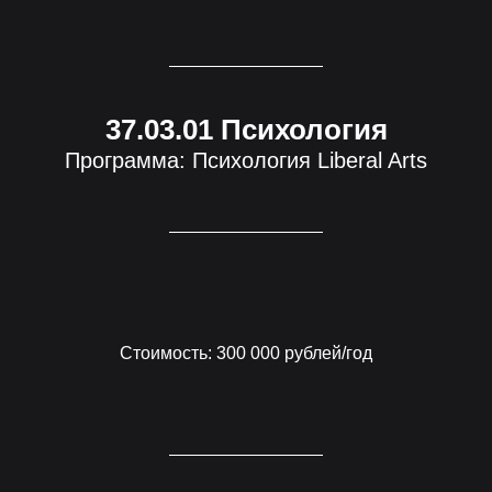
37.03.01 Психология
Программа: Психология Liberal Arts
Стоимость: 300 000 рублей/год