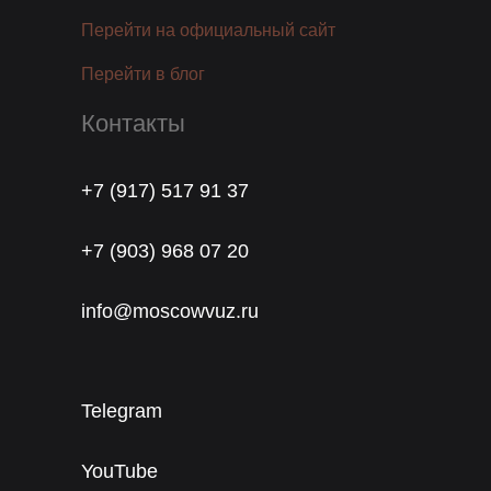
Перейти на официальный сайт
Перейти в блог
Контакты
+7 (917) 517 91 37
+7 (903) 968 07 20
info@moscowvuz.ru
Telegram
YouTube