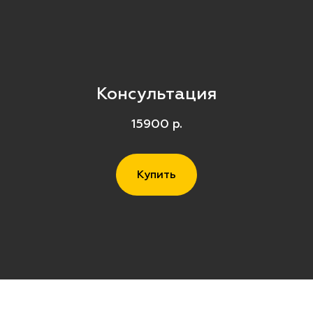
Консультация
15900
р.
Купить